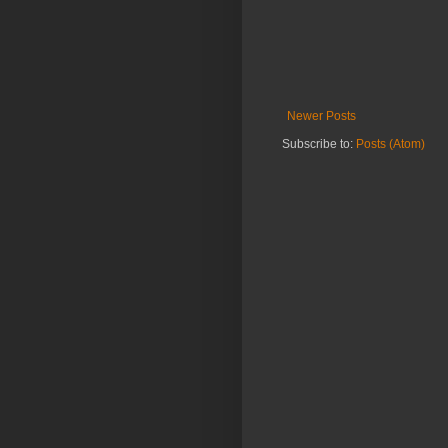
Newer Posts
Subscribe to:
Posts (Atom)